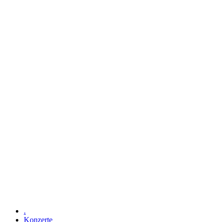
.
Konzerte